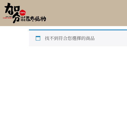
首頁
/ 商店
商店
找不到符合您選擇的商品