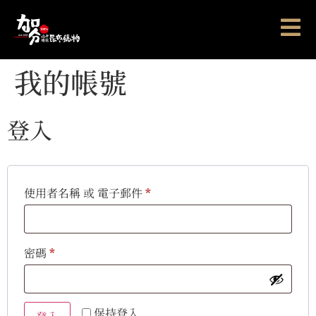
我的帳號
登入
使用者名稱 或 電子郵件
*
密碼
*
Alternative:
保持登入