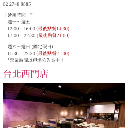
02 2748 8885
｜營業時間｜*
週一～週五
12:00 – 16:00
(最後點餐14:30)
17:00 – 22:30
(最後點餐21:00)
週六～週日 (國定假日)
11:30 – 22:30
(最後點餐21:00)
*營業時間以現場公告為主！
台北西門店