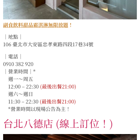
副食飲料甜品霜淇淋無限放題
！
｜地點｜
106 臺北市大安區忠孝東路四段17巷34號
｜電話｜
0910 382 920
｜營業時間｜*
週一～周五
12:00 – 22:30
(最後出餐21:00)
週六～週日
11:30 – 22:30
(最後出餐21:00)
*營業時間以現場公告為主！
台北八德店 (線上訂位！)