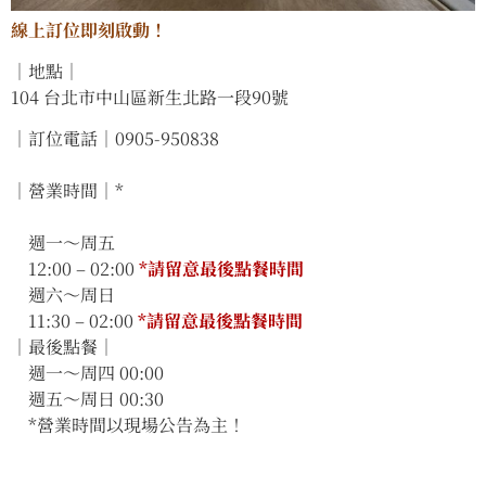
線上訂位即刻啟動！
｜地點｜
104 台北市中山區新生北路一段90號
｜訂位電話｜0905-950838
｜營業時間｜*
週一～周五
12:00 – 02:00
*請留意最後點餐時間
週六～周日
11:30 – 02:00
*請留意最後點餐時間
｜最後點餐｜
週一～周四 00:00
週五～周日 00:30
*營業時間以現場公告為主！