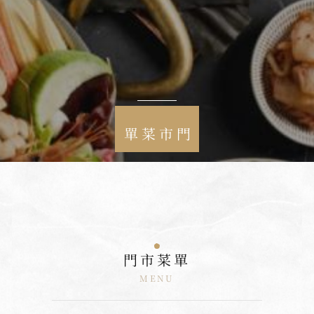
門市菜單
門市菜單
MENU