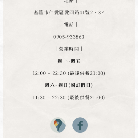
｜地點｜
基隆市仁愛區愛四路41號2、3F
｜電話｜
0905-933863
｜營業時間｜
週一~週五
12:00 – 22:30 (最後供餐21:00)
週六~週日(國訂假日)
11:30 – 22:30 (最後供餐21:00)