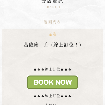
分店資訊
BRANCH
返回列表
基隆
基隆廟口店 (線上訂位！)
🔥🔥🔥線上訂位🔥🔥🔥
🔥🔥🔥線上訂位🔥🔥🔥