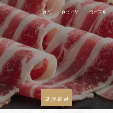
首頁
食材介紹
門市菜單
最新消息