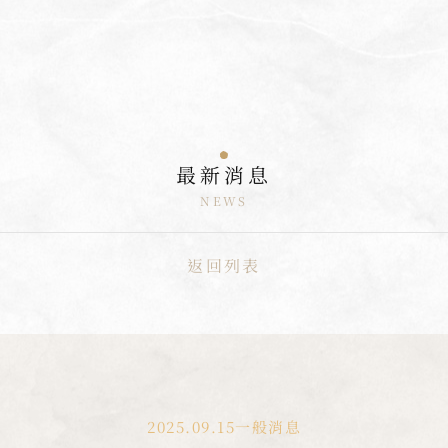
最新消息
NEWS
返回列表
2025.09.15
一般消息