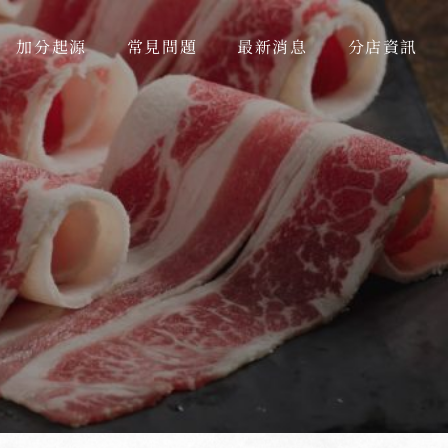
加分起源
常見問題
最新消息
分店資訊